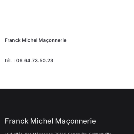
Franck Michel Maçonnerie
tél. :
06.64.73.50.23
Franck Michel Maçonnerie