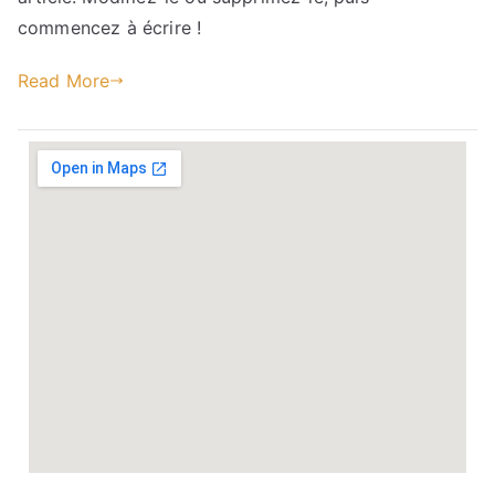
monde !
commencez à écrire !
Read More