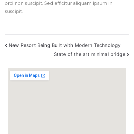
orci non suscipit. Sed efficitur aliquam ipsum in
suscipit.
Post
New Resort Being Built with Modern Technology
State of the art minimal bridge
navigation