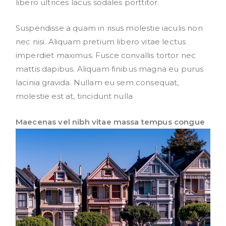
libero ultrices lacus sodales porttitor.
Suspendisse a quam in risus molestie iaculis non
nec nisi. Aliquam pretium libero vitae lectus
imperdiet maximus. Fusce convallis tortor nec
mattis dapibus. Aliquam finibus magna eu purus
lacinia gravida. Nullam eu sem consequat,
molestie est at, tincidunt nulla
Maecenas vel nibh vitae massa tempus congue